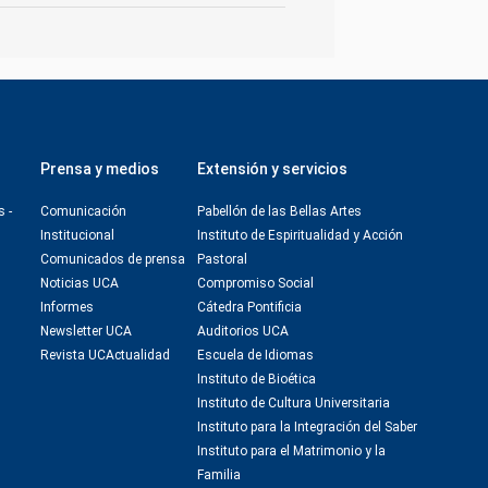
Prensa y medios
Extensión y servicios
s -
Comunicación
Pabellón de las Bellas Artes
Institucional
Instituto de Espiritualidad y Acción
Comunicados de prensa
Pastoral
Noticias UCA
Compromiso Social
Informes
Cátedra Pontificia
Newsletter UCA
Auditorios UCA
Revista UCActualidad
Escuela de Idiomas
Instituto de Bioética
Instituto de Cultura Universitaria
Instituto para la Integración del Saber
Instituto para el Matrimonio y la
Familia