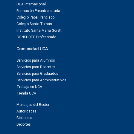
UCA Internacional
Formación Preuniversitaria
Colegio Papa Francisco
Colegio Santo Tomás
Instituto Santa María Goretti
CONSUDEC Profesorado
Comunidad UCA
Servicios para Alumnos
Servicios para Docentes
Servicios para Graduados
Servicios para Administrativos
Trabaja en UCA
Tienda UCA
Mensajes del Rector
Autoridades
Biblioteca
Deportes