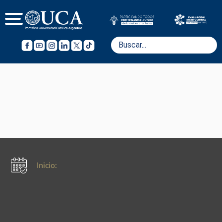
Inicio: