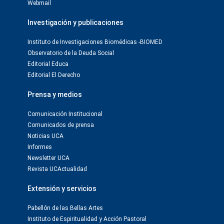
Webmail
Investigación y publicaciones
Instituto de Investigaciones Biomédicas -BIOMED
Observatorio de la Deuda Social
Editorial Educa
Editorial El Derecho
Prensa y medios
Comunicación Institucional
Comunicados de prensa
Noticias UCA
Informes
Newsletter UCA
Revista UCActualidad
Extensión y servicios
Pabellón de las Bellas Artes
Instituto de Espiritualidad y Acción Pastoral