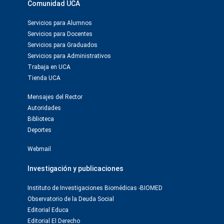
Comunidad UCA
Servicios para Alumnos
Servicios para Docentes
Servicios para Graduados
Servicios para Administrativos
Trabaja en UCA
Tienda UCA
Mensajes del Rector
Autoridades
Biblioteca
Deportes
Webmail
Investigación y publicaciones
Instituto de Investigaciones Biomédicas -BIOMED
Observatorio de la Deuda Social
Editorial Educa
Editorial El Derecho