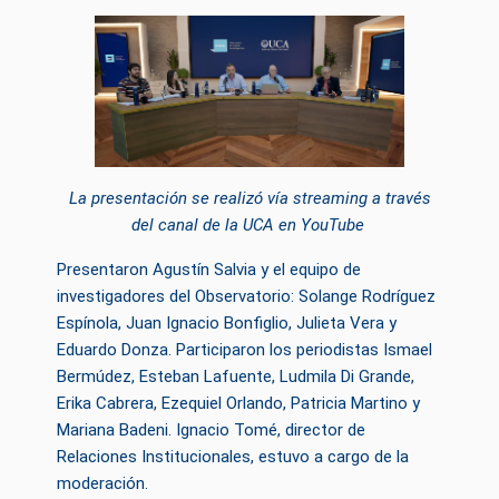
La presentación se realizó vía streaming a través
del canal de la UCA en YouTube
Presentaron Agustín Salvia y el equipo de
investigadores del Observatorio: Solange Rodríguez
Espínola, Juan Ignacio Bonfiglio, Julieta Vera y
Eduardo Donza. Participaron los periodistas Ismael
Bermúdez, Esteban Lafuente, Ludmila Di Grande,
Erika Cabrera, Ezequiel Orlando, Patricia Martino y
Mariana Badeni. Ignacio Tomé, director de
Relaciones Institucionales, estuvo a cargo de la
moderación.