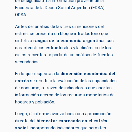
de desigualdad. La información proviene de la
Encuesta de la Deuda Social Argentina (EDSA)-
ODSA.
Antes del análisis de las tres dimensiones del
estrés, se presenta un bloque introductorio que
sintetiza
rasgos de la economía argentina
-sus
características estructurales y la dinámica de los
ciclos recientes- a partir de un análisis de fuentes
secundarias.
En lo que respecta a la
dimensión económica del
estrés
se remite a la evaluación de las capacidades
de consumo, a través de indicadores que aportan
información acerca de los recursos monetarios de
hogares y población.
Luego, el informe avanza hacia una aproximación
directa del
bienestar expresado en el estrés
social
, incorporando indicadores que permiten