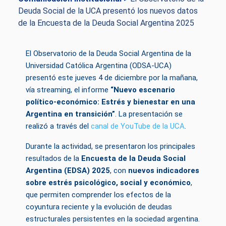
Deuda Social de la UCA presentó los nuevos datos
de la Encuesta de la Deuda Social Argentina 2025
El Observatorio de la Deuda Social Argentina de la
Universidad Católica Argentina (ODSA-UCA)
presentó este jueves 4 de diciembre por la mañana,
vía streaming, el informe
“Nuevo escenario
político-económico: Estrés y bienestar en una
Argentina en transición”
. La presentación se
realizó a través del
canal de YouTube de la UCA
.
Durante la actividad, se presentaron los principales
resultados de la
Encuesta de la Deuda Social
Argentina (EDSA) 2025
, con
nuevos indicadores
sobre estrés psicológico, social y económico
,
que permiten comprender los efectos de la
coyuntura reciente y la evolución de deudas
estructurales persistentes en la sociedad argentina.