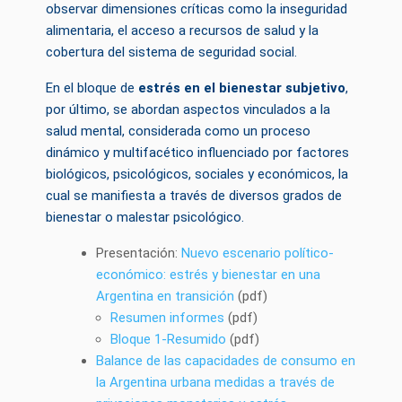
observar dimensiones críticas como la inseguridad
alimentaria, el acceso a recursos de salud y la
cobertura del sistema de seguridad social.
En el bloque de
estrés en el bienestar subjetivo
,
por último, se abordan aspectos vinculados a la
salud mental, considerada como un proceso
dinámico y multifacético influenciado por factores
biológicos, psicológicos, sociales y económicos, la
cual se manifiesta a través de diversos grados de
bienestar o malestar psicológico.
Presentación:
Nuevo escenario político-
económico: estrés y bienestar en una
Argentina en transición
(pdf)
Resumen informes
(pdf)
Bloque 1-Resumido
(pdf)
Balance de las capacidades de consumo en
la Argentina urbana medidas a través de