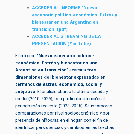
ACCEDER AL INFORME ​​“Nuevo
escenario político-económico: Estrés y
bienestar en una Argentina en
transición” (pdf)
ACCEDER AL STREAMING DE LA
PRESENTACIÓN (YouTube)
El informe
“Nuevo escenario político-
económico: Estrés y bienestar en una
Argentina en transición”
examina
tres
dimensiones del bienestar expresadas en
términos de estrés
:
económico, social y
subjetivo
. El análisis abarca la última década y
media (2010-2025), con particular atención al
período más reciente (2023-2025). Se incorporan
comparaciones por nivel socioeconómico y por
presencia de niños/as en el hogar, con el fin de
identificar persistencias y cambios en las brechas