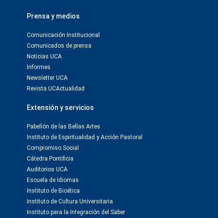
Prensa y medios
Comunicación Institucional
Comunicados de prensa
Noticias UCA
Informes
Newsletter UCA
Revista UCActualidad
Extensión y servicios
Pabellón de las Bellas Artes
Instituto de Espiritualidad y Acción Pastoral
Compromiso Social
Cátedra Pontificia
Auditorios UCA
Escuela de Idiomas
Instituto de Bioética
Instituto de Cultura Universitaria
Instituto para la Integración del Saber