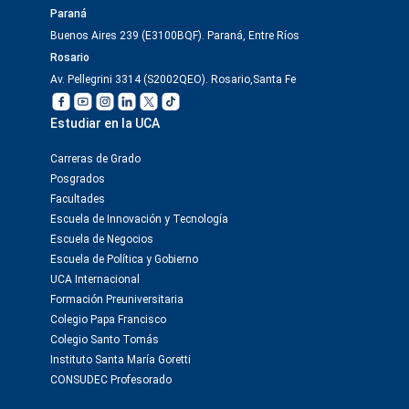
Paraná
Buenos Aires 239 (E3100BQF). Paraná, Entre Ríos
Rosario
Av. Pellegrini 3314 (S2002QEO). Rosario,Santa Fe
Estudiar en la UCA
Carreras de Grado
Posgrados
Facultades
Escuela de Innovación y Tecnología
Escuela de Negocios
Escuela de Política y Gobierno
UCA Internacional
Formación Preuniversitaria
Colegio Papa Francisco
Colegio Santo Tomás
Instituto Santa María Goretti
CONSUDEC Profesorado