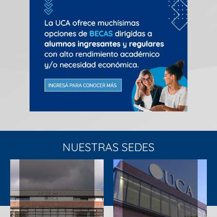
NUESTRAS SEDES