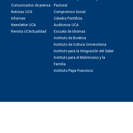
Comunicados de prensa
Pastoral
Noticias UCA
Compromiso Social
Informes
Cátedra Pontificia
Newsletter UCA
Auditorios UCA
Revista UCActualidad
Escuela de Idiomas
Instituto de Bioética
Instituto de Cultura Universitaria
Instituto para la Integración del Saber
Instituto para el Matrimonio y la
Familia
Instituto Papa Francisco